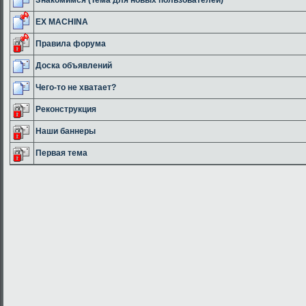
EX MACHINA
Правила форума
Доска объявлений
Чего-то не хватает?
Реконструкция
Наши баннеры
Первая тема