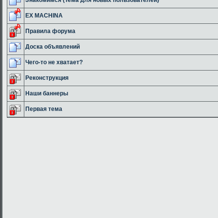
EX MACHINA
Правила форума
Доска объявлений
Чего-то не хватает?
Реконструкция
Наши баннеры
Первая тема