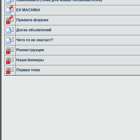
EX MACHINA
Правила форума
Доска объявлений
Чего-то не хватает?
Реконструкция
Наши баннеры
Первая тема