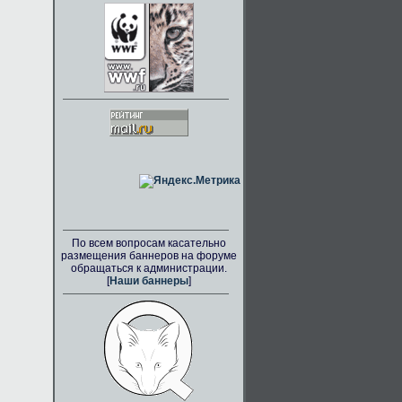
По всем вопросам касательно
размещения баннеров на форуме
обращаться к администрации.
[
Наши баннеры
]