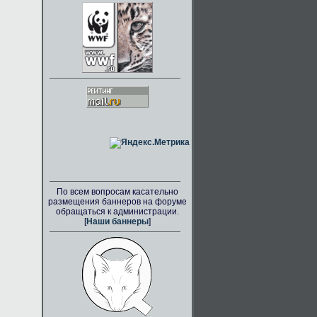
По всем вопросам касательно
размещения баннеров на форуме
обращаться к администрации.
[
Наши баннеры
]