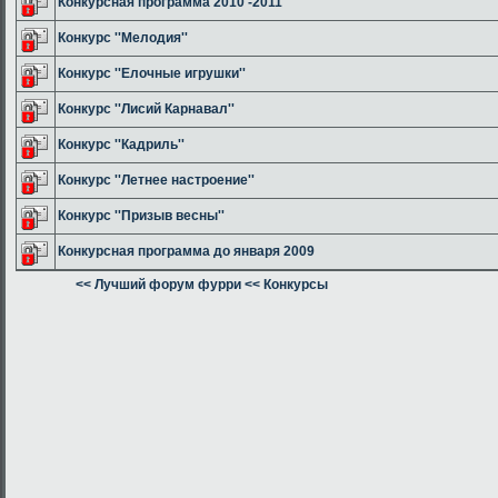
Конкурсная программа 2010 -2011
Конкурс ''Мелодия''
Конкурс ''Елочные игрушки''
Конкурс ''Лисий Карнавал''
Конкурс ''Кадриль''
Конкурс ''Летнее настроение''
Конкурс ''Призыв весны''
Конкурсная программа до января 2009
<< Лучший форум фурри
<< Конкурсы