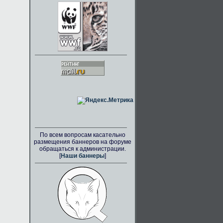
По всем вопросам касательно
размещения баннеров на форуме
обращаться к администрации.
[
Наши баннеры
]