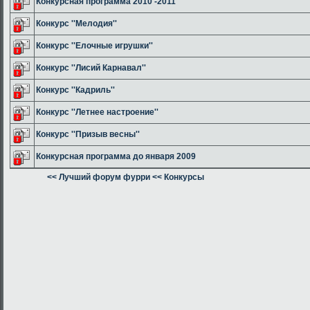
Конкурсная программа 2010 -2011
Конкурс ''Мелодия''
Конкурс ''Елочные игрушки''
Конкурс ''Лисий Карнавал''
Конкурс ''Кадриль''
Конкурс ''Летнее настроение''
Конкурс ''Призыв весны''
Конкурсная программа до января 2009
<< Лучший форум фурри
<< Конкурсы