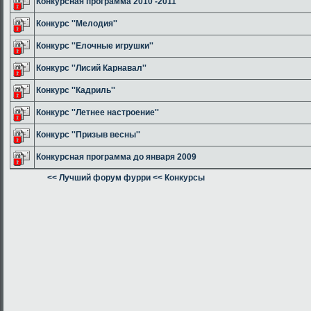
Конкурсная программа 2010 -2011
Конкурс ''Мелодия''
Конкурс ''Елочные игрушки''
Конкурс ''Лисий Карнавал''
Конкурс ''Кадриль''
Конкурс ''Летнее настроение''
Конкурс ''Призыв весны''
Конкурсная программа до января 2009
<< Лучший форум фурри
<< Конкурсы