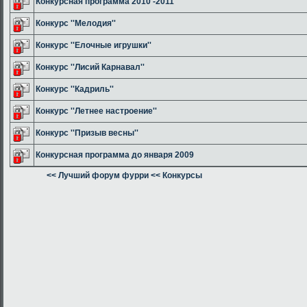
Конкурсная программа 2010 -2011
Конкурс ''Мелодия''
Конкурс ''Елочные игрушки''
Конкурс ''Лисий Карнавал''
Конкурс ''Кадриль''
Конкурс ''Летнее настроение''
Конкурс ''Призыв весны''
Конкурсная программа до января 2009
<< Лучший форум фурри
<< Конкурсы